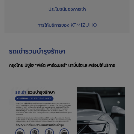
ประโยชน์ของการเช่า
การให้บริการของ KTMIZUHO
รถเช่ารวมบำรุงรักษา
กรุงไทย มิซูโฮ "ฟลีต พาร์ดเนอร์" เรามั่นใจและพร้อมให้บริการ