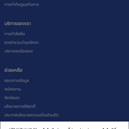
การกำกับดูแลกิจการ
บริการของเรา
การทำลีสซิ่ง
รถเช่ารวมบำรุงรักษา
บริการรถมือสอง
ช่วยเหลือ
สอบถามข้อมูล
สมัครงาน
ติดต่อเรา
นโยบายการใช้คุกกี้
ประกาศนโยบายความเป็นส่วนตัว