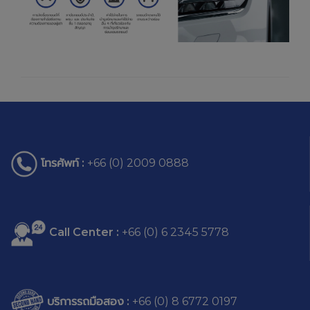
โทรศัพท์ :
+66 (0) 2009 0888
Call Center :
+66 (0) 6 2345 5778
บริการรถมือสอง :
+66 (0) 8 6772 0197