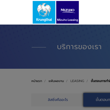
บริการของเรา
หน้าแรก
แฟ้มผลงาน
LEASING
ขั้นตอนการทำล
ขั้นตอนก
ลิสซิ่งคืออะไร