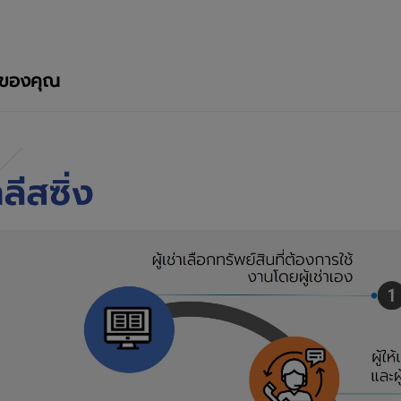
ิจของคุณ