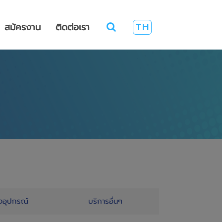
สมัครงาน
ติดต่อเรา
TH
งอุปกรณ์
บริการอื่นๆ